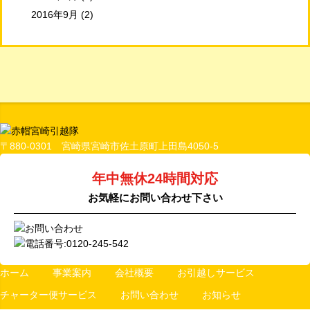
2016年9月
(2)
〒880-0301 宮崎県宮崎市佐土原町上田島4050-5
年中無休24時間対応
お気軽にお問い合わせ下さい
ホーム
事業案内
会社概要
お引越しサービス
チャーター便サービス
お問い合わせ
お知らせ