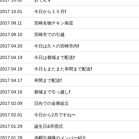
2017.10.02
おでん🍢
2017.10.01
今日から１０月❗
2017.08.11
宮崎名物チキン南蛮
2017.08.10
宮崎市での引越
2017.04.20
今日は久々の宮崎市内❗
2017.04.19
今日は都城まで配送❗
2017.04.18
今日もまたまた串間まで配送❗
2017.04.17
串間まで配送❗
2017.04.16
都城まで引っ越し❗
2017.02.09
日向での金庫組立
2017.02.01
今日から2月ですね〜
2017.01.29
誕生日&卒団式
2017.01.28
赤帽引越隊のメンバー紹介