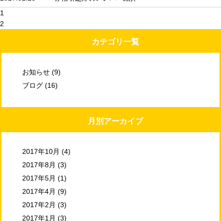
1
2
カテゴリ一覧
お知らせ
(9)
ブログ
(16)
月別アーカイブ
2017年10月
(4)
2017年8月
(3)
2017年5月
(1)
2017年4月
(9)
2017年2月
(3)
2017年1月
(3)