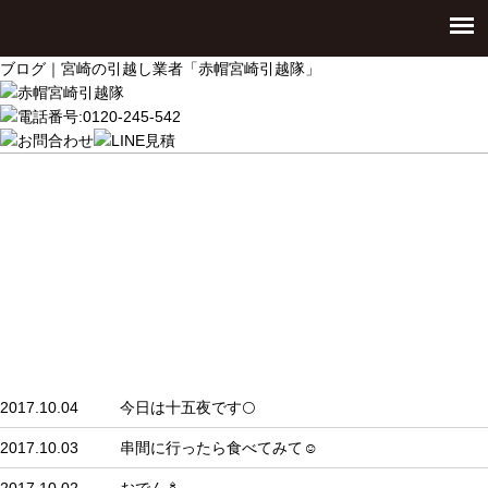
ブログ｜宮崎の引越し業者「赤帽宮崎引越隊」
ブログ
2017.10.04
今日は十五夜です🌕
2017.10.03
串間に行ったら食べてみて☺