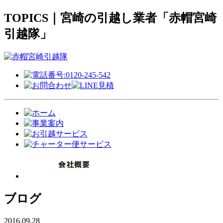
TOPICS｜宮崎の引越し業者「赤帽宮崎
引越隊」
ブログ
2016.09.28