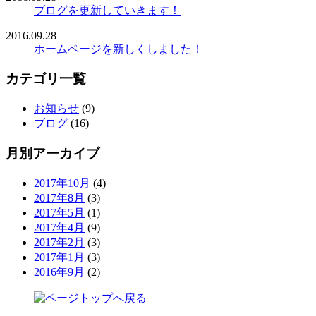
ブログを更新していきます！
2016.09.28
ホームページを新しくしました！
カテゴリ一覧
お知らせ
(9)
ブログ
(16)
月別アーカイブ
2017年10月
(4)
2017年8月
(3)
2017年5月
(1)
2017年4月
(9)
2017年2月
(3)
2017年1月
(3)
2016年9月
(2)