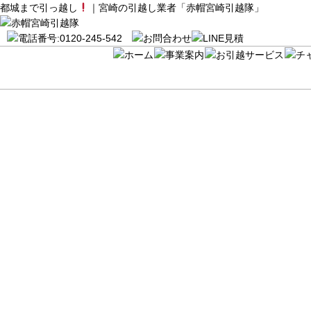
都城まで引っ越し
｜宮崎の引越し業者「赤帽宮崎引越隊」