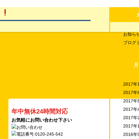
し
お知ら
ブログ
(
月
2017年
2017年
2017年
2017年
年中無休24時間対応
2017年
お気軽にお問い合わせ下さい
2017年
2016年